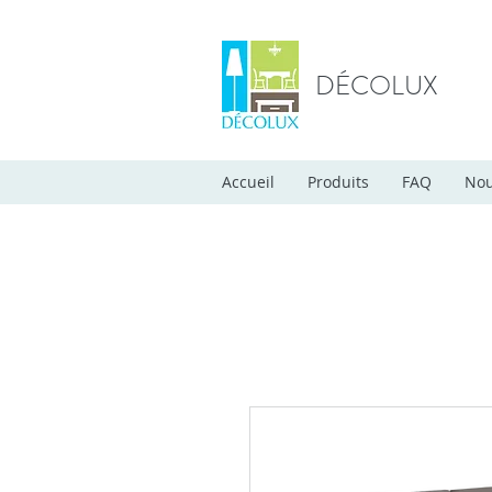
DÉCOLUX
Accueil
Produits
FAQ
Nou