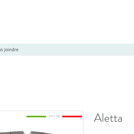
s Joindre
Aletta