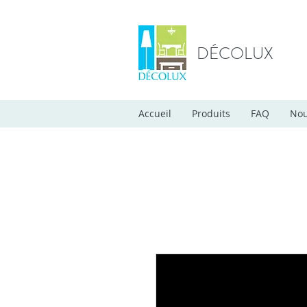
DÉCOLUX
Accueil
Produits
FAQ
Nou