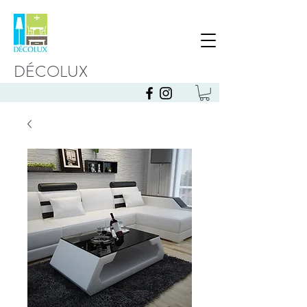
DÉCOLUX