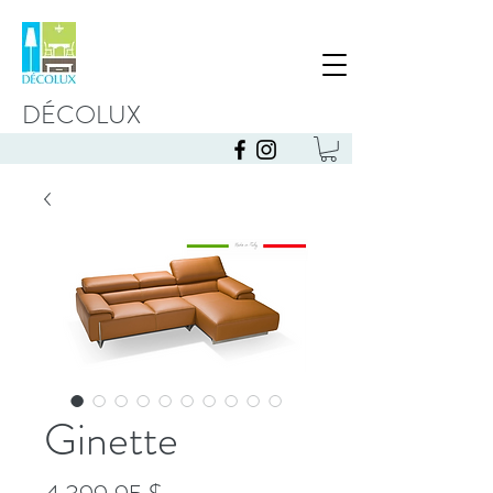
DÉCOLUX
Ginette