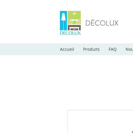
DÉCOLUX
Accueil
Produits
FAQ
Nou