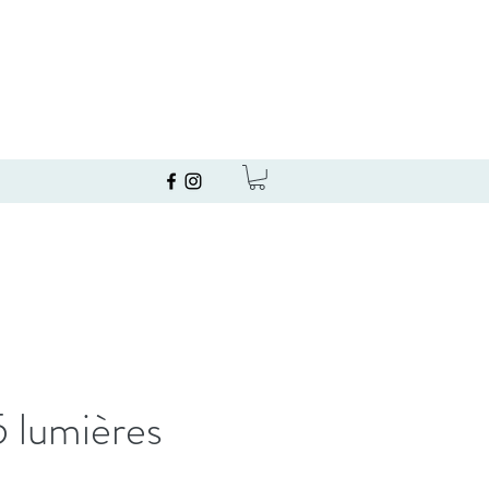
 lumières