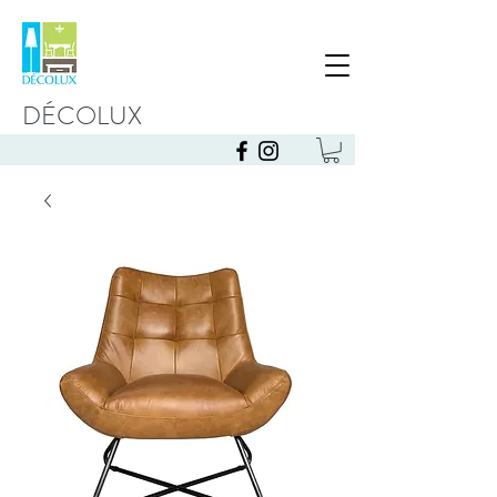
DÉCOLUX